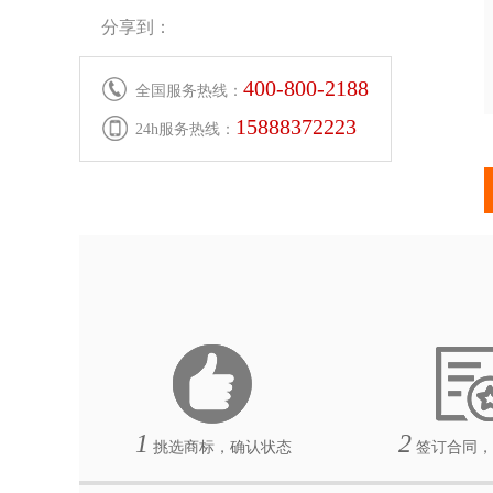
分享到：
400-800-2188
全国服务热线：
15888372223
24h服务热线：
1
2
挑选商标，确认状态
签订合同，