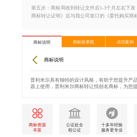
第五步：商标局收到转让文件后1-3个月左右下发
商标转让证明》后与我公司签订的《委托购买商
商标效果图
成功案例
商标说明
商标说明
普利米尔具有独特的设计风格，有助于您提升产品
器上使用，普利米尔商标转让找创名商标，为您
商标资源
公证处全
十多年经验
丰富
程公证
服务更专业