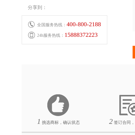
分享到：
400-800-2188
全国服务热线：
15888372223
24h服务热线：
1
2
挑选商标，确认状态
签订合同，