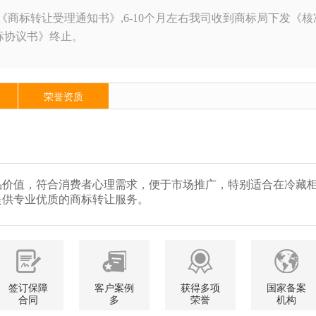
《商标转让受理通知书》,6-10个月左右我司收到商标局下发
标协议书》终止。
荣誉资质
价值，符合消费者心理需求，便于市场推广，特别适合在冷藏柜 
提供专业优质的商标转让服务。
签订保障
客户案例
获得多项
国家备案
合同
多
荣誉
机构