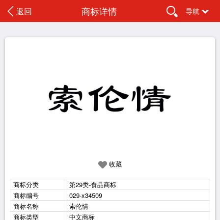
商标详情
返回
导航
收藏
商标分类
第29类-食品商标
商标编号
029-x34509
商标名称
索伦情
商标类型
中文商标