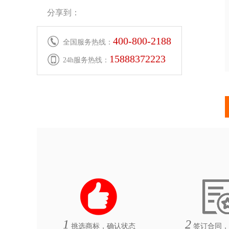
分享到：
400-800-2188
全国服务热线：
15888372223
24h服务热线：
1
2
挑选商标，确认状态
签订合同，