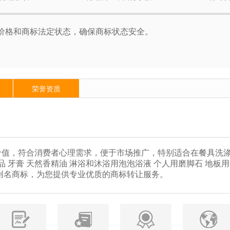
价格和商标法定状态，确保商标状态安全。
荣誉资质
值，符合消费者心理需求，便于市场推广，特别适合在餐具洗涤
品 牙膏 天然香精油 淋浴和沐浴用泡泡浴液 个人用磨脚石 地板
创名商标，为您提供专业优质的商标转让服务。