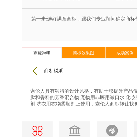
第一步:选好满意商标，跟我们专业顾问确定商标
商标效果图
成功案例
商标说明
商标说明
索伦人具有独特的设计风格，有助于您提升产品价
瓣和香料的芳香混合物 宠物用非医用漱口水 化妆
剂 洗衣用衣物柔顺剂上使用，索伦人商标转让找