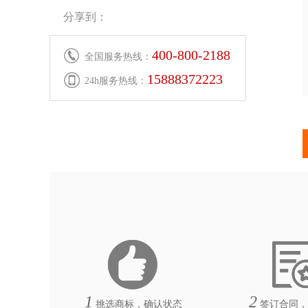
分享到：
400-800-2188
全国服务热线：
15888372223
24h服务热线：
1
2
挑选商标，确认状态
签订合同，