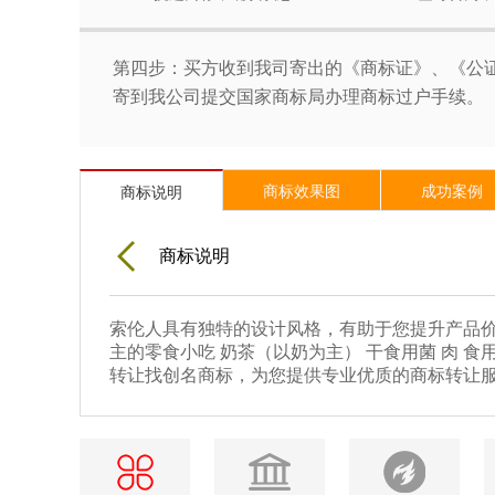
第四步：买方收到我司寄出的《商标证》、《公证
寄到我公司提交国家商标局办理商标过户手续。
商标效果图
成功案例
商标说明
商标说明
索伦人具有独特的设计风格，有助于您提升产品价
主的零食小吃 奶茶（以奶为主） 干食用菌 肉 食
转让找创名商标，为您提供专业优质的商标转让