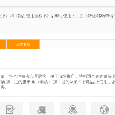
书》和《独占使用授权书》后即可使用；并在《转让/移转申请
荣誉资质
值，符合消费者心理需求，便于市场推广，特别适合在肉罐头 
用油 加工过的坚果 鱼（非活） 加工过的蔬菜 牛奶制品上使用，
服务。