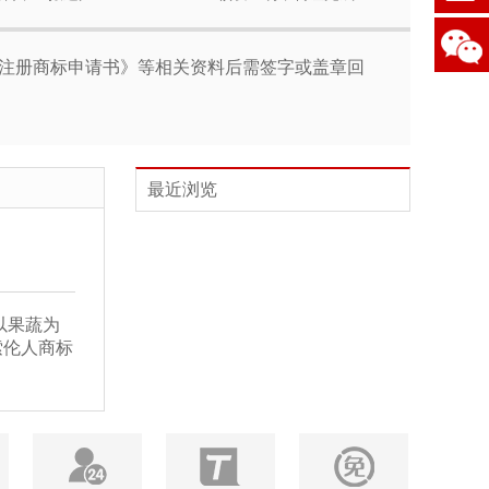
/注册商标申请书》等相关资料后需签字或盖章回
最近浏览
以果蔬为
索伦人商标