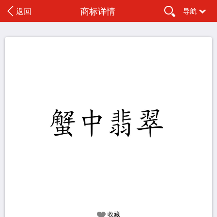
商标详情
返回
导航
收藏