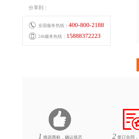
分享到：
400-800-2188
全国服务热线：
15888372223
24h服务热线：
1
2
挑选商标，确认状态
签订合同，