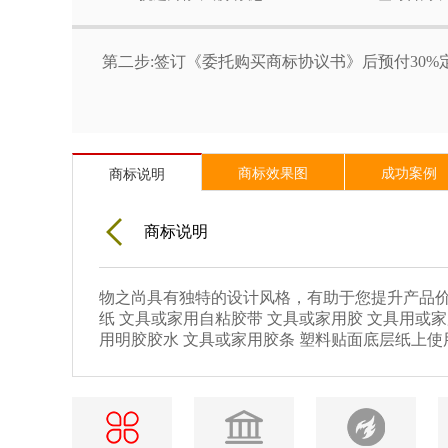
第二步:签订《委托购买商标协议书》后预付30
商标效果图
成功案例
商标说明
商标说明
物之尚具有独特的设计风格，有助于您提升产品价
纸 文具或家用自粘胶带 文具或家用胶 文具用或
用明胶胶水 文具或家用胶条 塑料贴面底层纸上