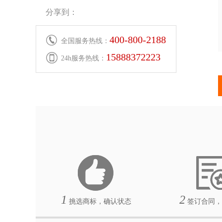
分享到：
400-800-2188
全国服务热线：
15888372223
24h服务热线：
1
2
挑选商标，确认状态
签订合同，