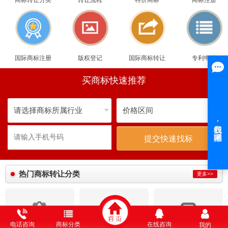
商标转让分类
转让流程
特价商标
商标注册
国际商标注册
版权登记
国际商标转让
专利申请
买商标快速推荐
提交快速找标
热门商标转让分类
更多>>
电话咨询
商标分类
在线咨询
我的