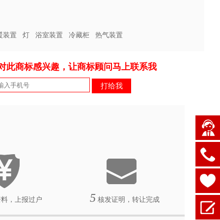
暖装置
灯
浴室装置
冷藏柜
热气装置
对此商标感兴趣，让商标顾问马上联系我
5
料，上报过户
核发证明，转让完成