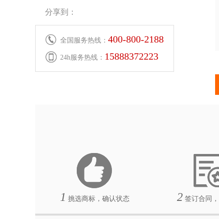
分享到：
400-800-2188
全国服务热线：
15888372223
24h服务热线：
1
2
挑选商标，确认状态
签订合同，