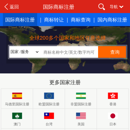
国际商标注册
返回
导航
国际商标注册
|
商标转让
|
商标查询
|
国内商标注册
全球200多个国家和地区任意选择
更多国家注册
马德里国际注册
欧盟国际注册
非盟国际注册
香港
澳门
台湾
美国
日本