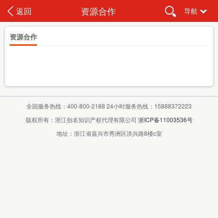
资源合作
返回
导航
资源合作
全国服务热线：400-800-2188 24小时服务热线：15888372223
版权所有：浙江创名知识产权代理有限公司
浙ICP备11003536号
地址：浙江省嘉兴市秀洲区洪兴路8楼c室