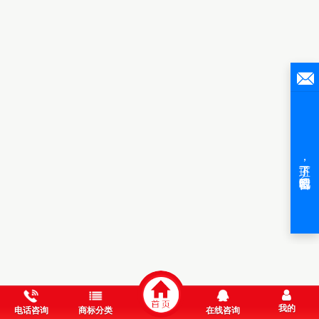
我的
电话咨询
商标分类
在线咨询