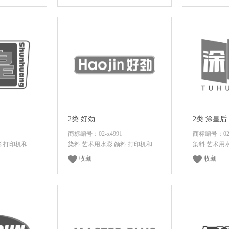
价格
登录后查看价格
登录
2类 好劲
2类 涂皇后
商标编号：02-x4991
商标编号：02-
彩 打印机和
染料 艺术用水彩 颜料 打印机和
染料 艺术用
收藏
收藏
价格
登录后查看价格
登录