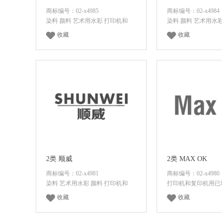
商标编号：02-x4985
商标编号：02-x4984
染料 颜料 艺术用水彩 打印机和
染料 颜料 艺术用水
收藏
收藏
登录后查看价格
登录后查看
2类 顺威
2类 MAX OK
商标编号：02-x4981
商标编号：02-x4980
染料 艺术用水彩 颜料 打印机和
打印机和复印机用已
收藏
收藏
登录后查看价格
登录后查看