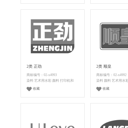
登录后查看价格
登录后查看
2类 正劲
2类 顺皇
商标编号：02-x4993
商标编号：02-x4992
染料 艺术用水彩 颜料 打印机和
染料 颜料 艺术用水
收藏
收藏
登录后查看价格
登录后查看