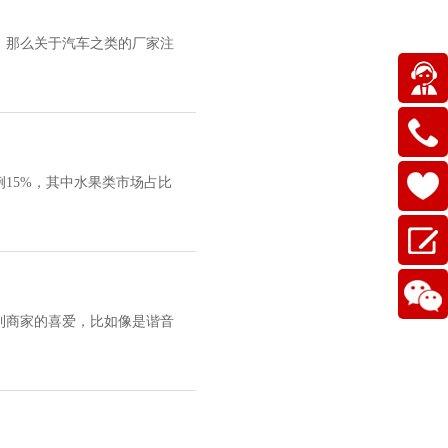
。那么关于汽车之类的厂家注
15%，其中水果类市场占比
到商家的喜爱，比如像是谐音