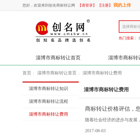
我的上传
您好，欢迎来到创名商标转让网
【请登录】
【注册】
热门搜索：
淄博市商标转让首页
淄博市商标转
首页
淄博市商标转让首页
淄博市商标转让费用
|
|
淄博市商标转让知识
淄博市商标转让费用
淄博市商标转让流程
商标转让价格评估，
淄博市商标转让费用
随着社会经济的进步与发展
少钱？到底是什么影响了商
2017-08-03