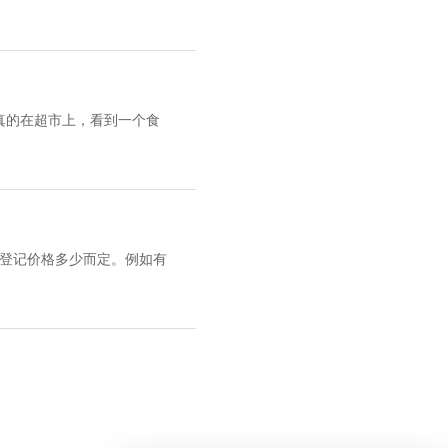
真的在超市上，看到一个食
人登记价格多少而定。例如有