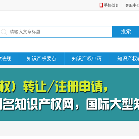
手机创名
客服中
律法规
知识产权要点
知识产权申请
知识产权