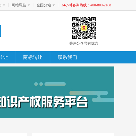
心
网站导航
全国分站
24小时咨询热线：400-800-2188
关注公众号有惊喜
转让
商标转让
联系我们