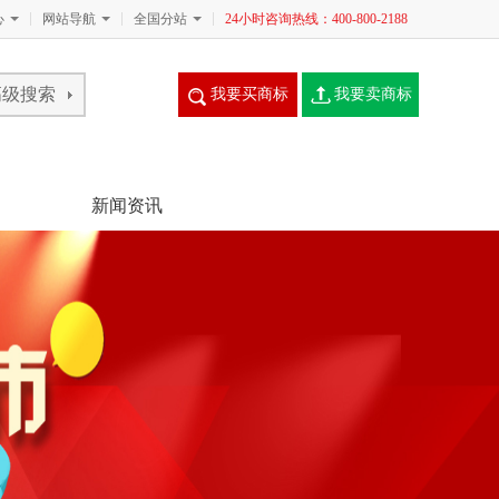
心
网站导航
全国分站
24小时咨询热线：400-800-2188
我要买商标
我要卖商标
新闻资讯