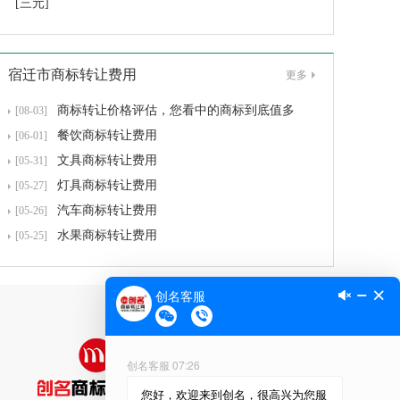
[三元]
宿迁市商标转让费用
更多
商标转让价格评估，您看中的商标到底值多
[08-03]
餐饮商标转让费用
[06-01]
文具商标转让费用
[05-31]
灯具商标转让费用
[05-27]
汽车商标转让费用
[05-26]
水果商标转让费用
[05-25]