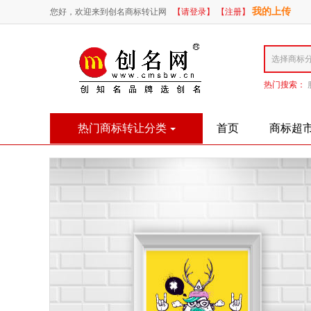
我的上传
您好，欢迎来到创名商标转让网
【请登录】
【注册】
热门搜索：
热门商标转让分类
首页
商标超