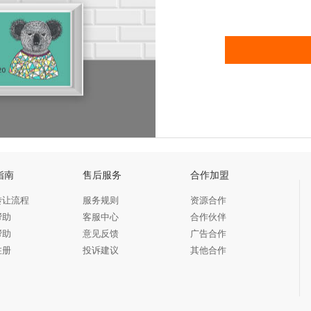
指南
售后服务
合作加盟
转让流程
服务规则
资源合作
帮助
客服中心
合作伙伴
帮助
意见反馈
广告合作
注册
投诉建议
其他合作