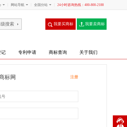
心
网站导航
全国分站
24小时咨询热线：400-800-2188
我要买商标
我要卖商标
登记
专利申请
商标查询
关于我们
商标网
注册