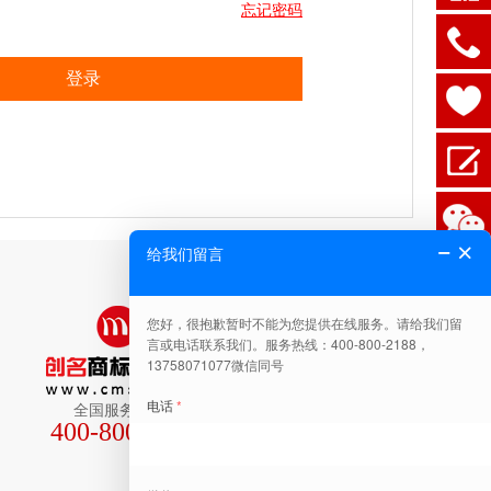
忘记密码
全国服务热线
400-800-2188
关注公众号有惊喜