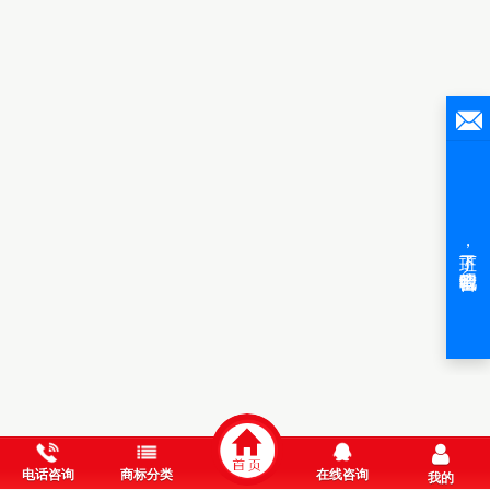
电话咨询
商标分类
在线咨询
我的