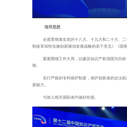
指导思想
全面贯彻落实党的十八大、十九大和二十大、二
制改革加快实施创新驱动发展战略的若干意见》《国
紧紧围绕工作大局，以建设知识产权强国为目标
障。
实行严格的专利保护制度，保护创新者的合法权
新能力。
与加入相关国际条约做好衔接。