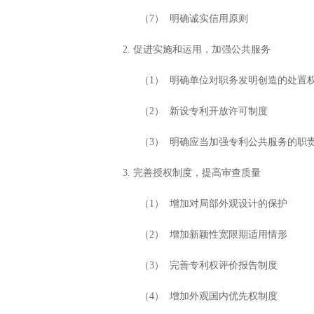
（7） 明确诚实信用原则
2. 促进实施和运用，加强公共服务
（1） 明确单位对职务发明创造的处置
（2） 新设专利开放许可制度
（3） 明确应当加强专利公共服务的职
3. 完善授权制度，提高审查质量
（1） 增加对局部外观设计的保护
（2） 增加新颖性宽限期适用情形
（3） 完善专利权评价报告制度
（4） 增加外观国内优先权制度