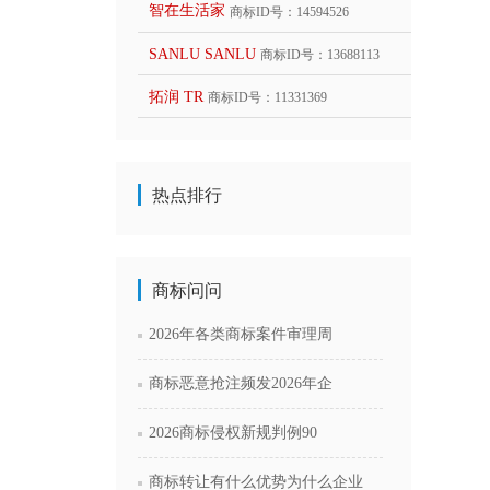
智在生活家
商标ID号：14594526
SANLU SANLU
商标ID号：13688113
拓润 TR
商标ID号：11331369
热点排行
商标问问
2026年各类商标案件审理周
商标恶意抢注频发2026年企
2026商标侵权新规判例90
商标转让有什么优势为什么企业