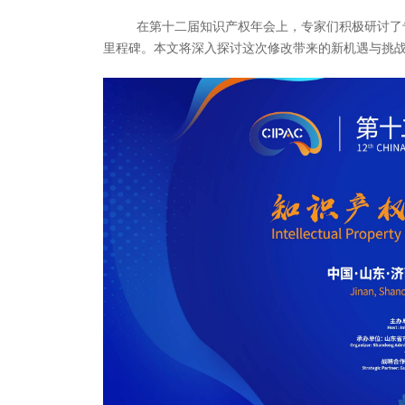
在第十二届知识产权年会上，专家们积极研讨了
里程碑。本文将深入探讨这次修改带来的新机遇与挑