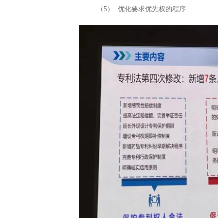
（5） 优化要求优先权的程序