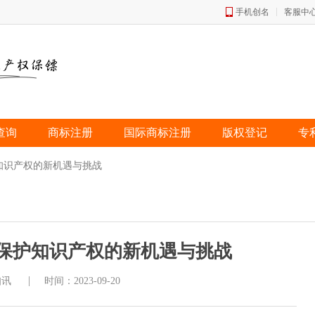
手机创名
客服中
查询
商标注册
国际商标注册
版权登记
专
知识产权的新机遇与挑战
保护知识产权的新机遇与挑战
|
知讯
时间：2023-09-20