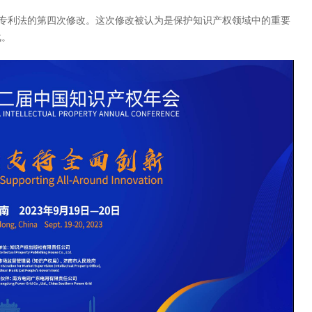
专利法的第四次修改。这次修改被认为是保护知识产权领域中的重要
战。