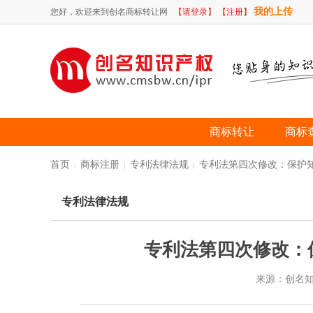
我的上传
您好，欢迎来到创名商标转让网
【请登录】
【注册】
商标转让
商标
首页
商标注册
专利法律法规
专利法第四次修改：保护
|
|
|
专利法律法规
专利法第四次修改：
来源：创名