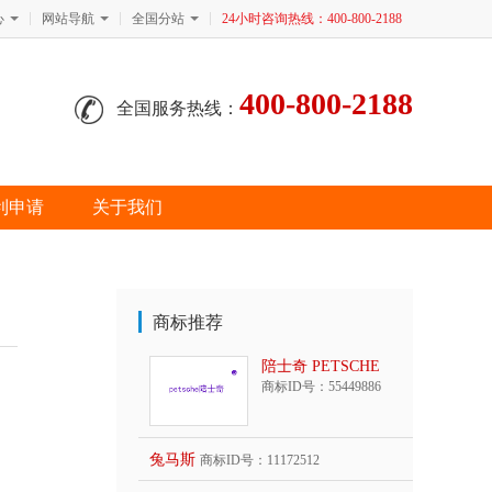
心
网站导航
全国分站
24小时咨询热线：400-800-2188
400-800-2188
全国服务热线：
利申请
关于我们
商标推荐
陪士奇 PETSCHE
商标ID号：55449886
兔马斯
商标ID号：11172512