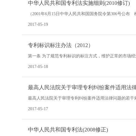
中华人民共和国专利法实施细则(2010修订)
（2001年6月15日中华人民共和国国务院令第306号公布
则〉的决定》第一次修订 根据2010年1月9日《国
2017-05-19
专利标识标注办法（2012）
第一条 为了规范专利标识的标注方式，维护正常的市场经
共和国专利法实施细则》的有关规定，
2017-05-18
最高人民法院关于审理专利纠纷案件适用法
最高人民法院关于审理专利纠纷案件适用法律问题的若干
议通过）法释〔2001〕21号中华人民共和国最高人民法
2017-05-17
中华人民共和国专利法(2008修正)