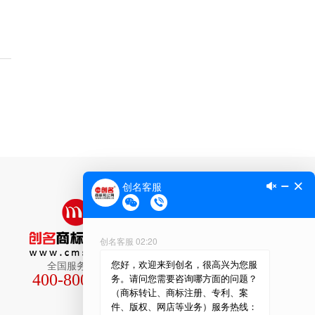
全国服务热线
400-800-2188
关注公众号有惊喜