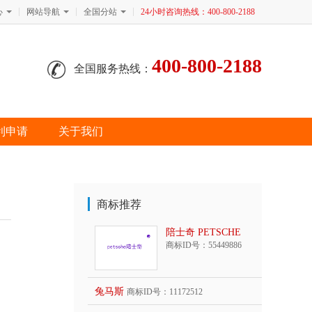
心
网站导航
全国分站
24小时咨询热线：400-800-2188
400-800-2188
全国服务热线：
利申请
关于我们
商标推荐
陪士奇 PETSCHE
商标ID号：55449886
兔马斯
商标ID号：11172512