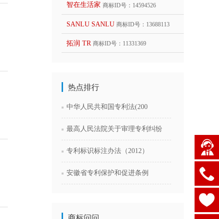
智在生活家
商标ID号：14594526
SANLU SANLU
商标ID号：13688113
拓润 TR
商标ID号：11331369
热点排行
中华人民共和国专利法(200
最高人民法院关于审理专利纠纷
专利标识标注办法（2012）
安徽省专利保护和促进条例
商标问问