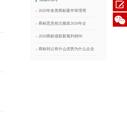
2026年各类商标案件审理周
商标恶意抢注频发2026年企
2026商标侵权新规判例90
商标转让有什么优势为什么企业