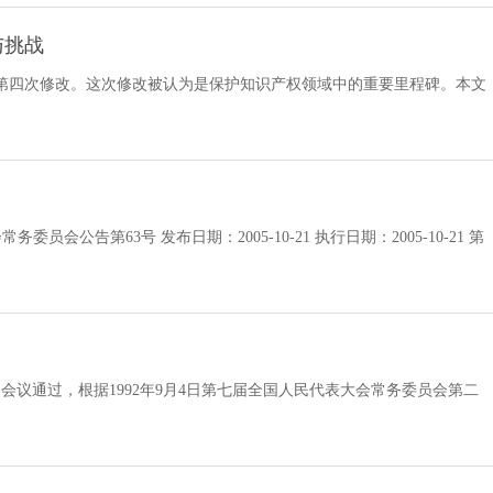
与挑战
第四次修改。这次修改被认为是保护知识产权领域中的重要里程碑。本文
公告第63号 发布日期：2005-10-21 执行日期：2005-10-21 第
次会议通过，根据1992年9月4日第七届全国人民代表大会常务委员会第二