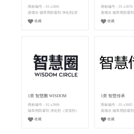
商标编号：01-x3681
商标编号：01-x3676
蒸馏水 烟草用防霉剂 净化剂(澄
蒸馏水 烟草用防霉剂
收藏
收藏
登录后查看价格
登录后查看
1类 智慧圈 WISDOM
1类 智慧传承
商标编号：01-x3666
商标编号：01-x3665
烟草用防霉剂 净化剂（澄清剂）
蒸馏水 烟草用防霉剂
收藏
收藏
登录后查看价格
登录后查看