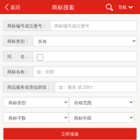
商标搜索
返回
导航
商标编号或注册号：
商标类别：
同 名：
商标名称：
商品服务或类似群组：