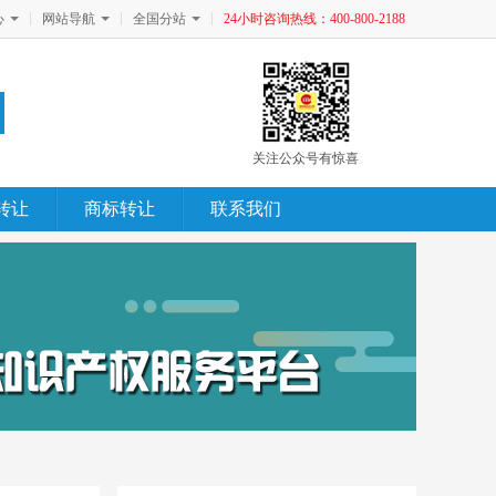
心
网站导航
全国分站
24小时咨询热线：400-800-2188
关注公众号有惊喜
转让
商标转让
联系我们