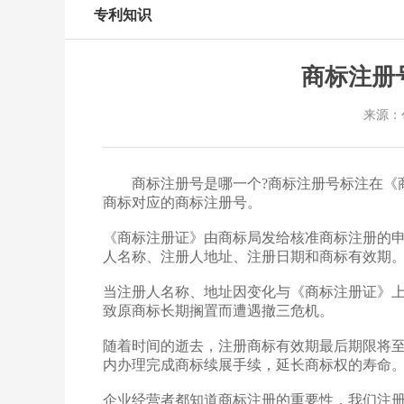
专利知识
商标注册
来源：
商标注册号是哪一个?商标注册号标注在《商标
商标对应的商标注册号。
《商标注册证》由商标局发给核准商标注册的
人名称、注册人地址、注册日期和商标有效期
当注册人名称、地址因变化与《商标注册证》
致原商标长期搁置而遭遇撤三危机。
随着时间的逝去，注册商标有效期最后期限将
内办理完成商标续展手续，延长商标权的寿命
企业经营者都知道商标注册的重要性，我们注