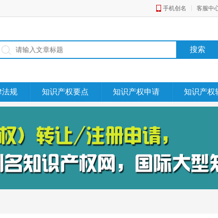
手机创名
客服中
律法规
知识产权要点
知识产权申请
知识产权