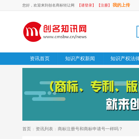
我的上传
您好，欢迎来到创名商标转让网
【请登录】
【注册】
资讯首页
知识产权新闻
知识产权法
首页
资讯列表
商标注册号和商标申请号一样吗？
|
|