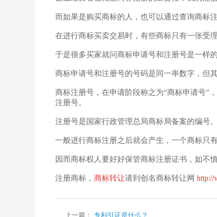
而如果是购买商标的人，也可以通过查询商标
在进行商标买卖交易时，有些商标只有一张受
于是很多买家就问商标申请号和注册号是一样的
商标申请号和注册号的号码是同一串数字，但
商标注册号，在申请阶段称之为“商标申请号”
注册号。
注册号是国家行政管理总局商标局备案的编号
一般进行商标注册之后就会产生，一个商标只
因而商标权人要好好保管商标注册证书，如不
注册商标，
商标转让
请到创名商标转让网
http:
上一篇：
专利引证是什么？