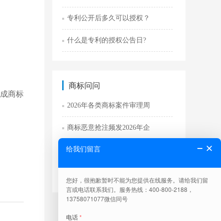
专利公开后多久可以授权？
什么是专利的授权公告日?
商标问问
变成商标
2026年各类商标案件审理周
商标恶意抢注频发2026年企
2026商标侵权新规判例90
商标转让有什么优势为什么企业