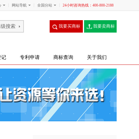
心
网站导航
全国分站
24小时咨询热线：400-800-2188
我要买商标
我要卖商标
登记
专利申请
商标查询
关于我们