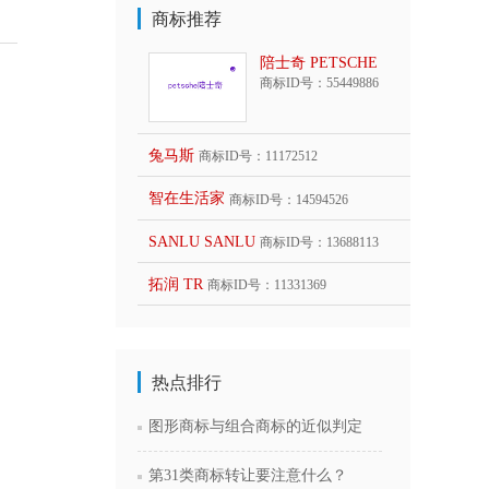
商标推荐
陪士奇 PETSCHE
商标ID号：55449886
兔马斯
商标ID号：11172512
智在生活家
商标ID号：14594526
SANLU SANLU
商标ID号：13688113
拓润 TR
商标ID号：11331369
热点排行
图形商标与组合商标的近似判定
第31类商标转让要注意什么？