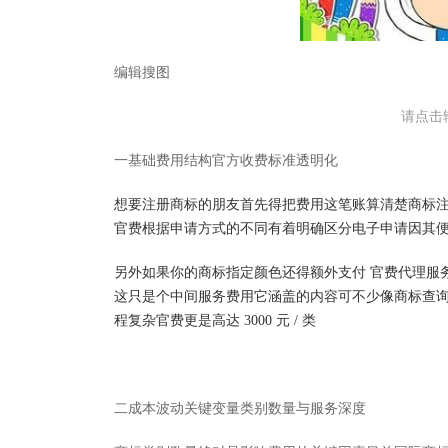
编辑搜图
请点击
一基础费用结构官方收费标准透明化
想要注册商标的朋友首先得把费用这笔账算清楚商标
官费根据申请方式的不同有着明确区分电子申请因其
另外如果你的商标指定颜色还得额外支付 官费代理服务费就没
这只是个中间服务费用它涵盖的内容可不少像商标查
程复杂官费更是高达 3000 元 / 类
二成本波动关键变量类别数量与服务深度