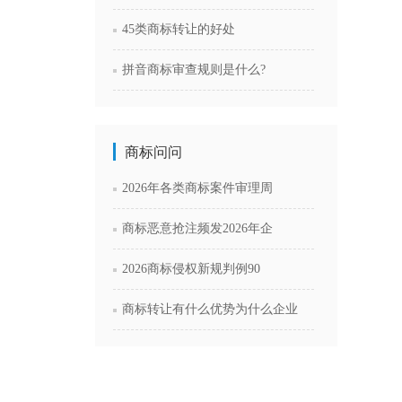
45类商标转让的好处
拼音商标审查规则是什么?
商标问问
2026年各类商标案件审理周
商标恶意抢注频发2026年企
2026商标侵权新规判例90
商标转让有什么优势为什么企业