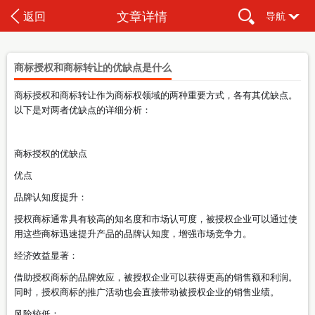
文章详情
返回
导航
商标授权和商标转让的优缺点是什么
商标授权和商标转让作为商标权领域的两种重要方式，各有其优缺点。
以下是对两者优缺点的详细分析：
商标授权的优缺点
优点
品牌认知度提升：
授权商标通常具有较高的知名度和市场认可度，被授权企业可以通过使
用这些商标迅速提升产品的品牌认知度，增强市场竞争力。
经济效益显著：
借助授权商标的品牌效应，被授权企业可以获得更高的销售额和利润。
同时，授权商标的推广活动也会直接带动被授权企业的销售业绩。
风险较低：