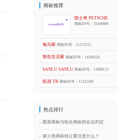
商标推荐
陪士奇 PETSCHE
商标ID号：55449886
兔马斯
商标ID号：11172512
智在生活家
商标ID号：14594526
SANLU SANLU
商标ID号：13688113
拓润 TR
商标ID号：11331369
热点排行
图形商标与组合商标的近似判定
第31类商标转让要注意什么？