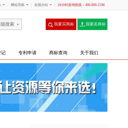
心
网站导航
全国分站
24小时咨询热线：400-800-2188
我要买商标
我要卖商标
登记
专利申请
商标查询
关于我们