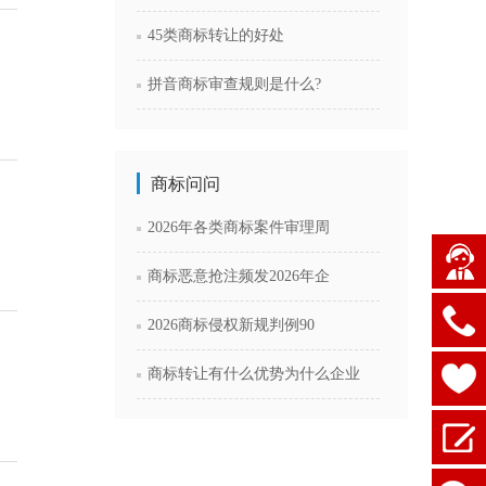
45类商标转让的好处
拼音商标审查规则是什么?
商标问问
2026年各类商标案件审理周
商标恶意抢注频发2026年企
2026商标侵权新规判例90
商标转让有什么优势为什么企业