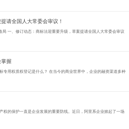
被提请全国人大常委会审议！
格局 一、修订动态：商标法迎重要升级，草案提请全国人大常委会审议
松掌握
标专用权质权登记是什么？ 在当今的商业世界中，企业的融资渠道多种
识产权的保护一直是企业发展的重要防线。近日，阿里系企业掀起了一场