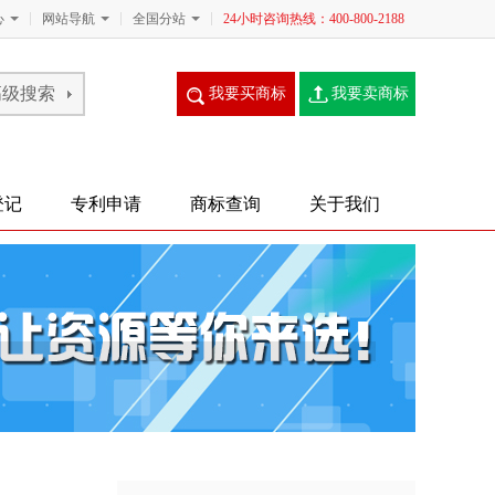
心
网站导航
全国分站
24小时咨询热线：400-800-2188
我要买商标
我要卖商标
登记
专利申请
商标查询
关于我们