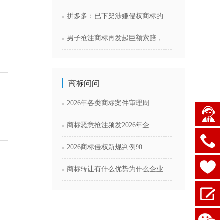
拼多多：已下架涉嫌侵权商标的
男子抢注商标再发起巨额索赔，
商标问问
2026年各类商标案件审理周
商标恶意抢注频发2026年企
2026商标侵权新规判例90
商标转让有什么优势为什么企业