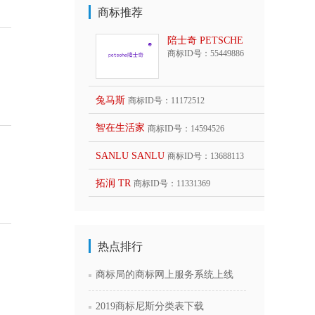
商标推荐
陪士奇 PETSCHE
商标ID号：55449886
兔马斯
商标ID号：11172512
智在生活家
商标ID号：14594526
SANLU SANLU
商标ID号：13688113
拓润 TR
商标ID号：11331369
热点排行
商标局的商标网上服务系统上线
2019商标尼斯分类表下载